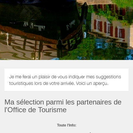
Je me ferai un plaisir de vous indiquer mes suggestions
touristiques lors de votre arrivée. Voici un aperçu.
Ma sélection parmi les partenaires de
l'Office de Tourisme
Toute l'Info: