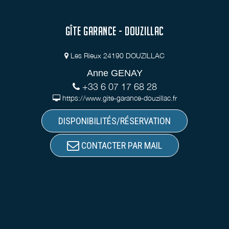
GÎTE GARANCE - DOUZILLAC
Les Rieux 24190 DOUZILLAC
Anne GENAY
+33 6 07 17 68 28
https://www.gite-garance-douzillac.fr
DISPONIBILITÉS/RÉSERVATION
CONTACTER PAR MAIL