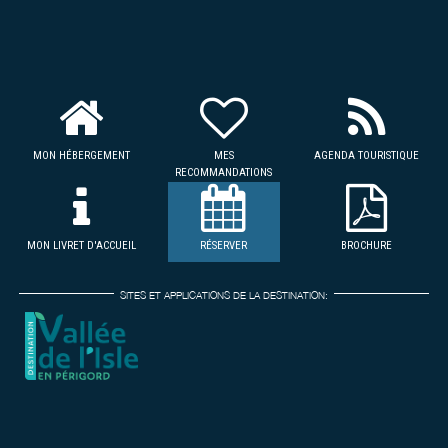
MON HÉBERGEMENT
MES
AGENDA TOURISTIQUE
RECOMMANDATIONS
MON LIVRET D'ACCUEIL
RÉSERVER
BROCHURE
SITES ET APPLICATIONS DE LA DESTINATION: