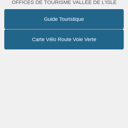
OFFICES DE TOURISME VALLÉE DE L'ISLE
Guide Touristique
Carte Vélo Route Voie Verte